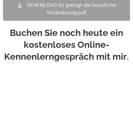
DOWNLOAD So gelingt die berufliche
Veränderung.pdf
Buchen Sie noch heute ein
kostenloses
Online-
Kennenlerngespräch mit mir.