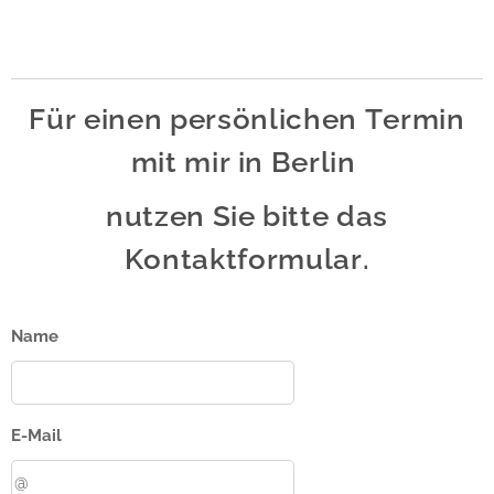
Für einen persönlichen Termin
mit mir in Berlin
nutzen Sie bitte das
Kontaktformular.
Name
E-Mail