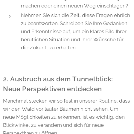
machen oder einen neuen Weg einschlagen?
Nehmen Sie sich die Zeit, diese Fragen ehrlich
zu beantworten. Schreiben Sie Ihre Gedanken
und Erkenntnisse auf, um ein klares Bild Ihrer
beruflichen Situation und Ihrer Wünsche für
die Zukunft zu erhalten.
2. Ausbruch aus dem Tunnelblick:
Neue Perspektiven entdecken
Manchmal stecken wir so fest in unserer Routine, dass
wir den Wald vor lauter Bäumen nicht sehen. Um
neue Möglichkeiten zu erkennen, ist es wichtig, den
Blickwinkel zu verändern und sich für neue
Perspektiven zu öffnen.