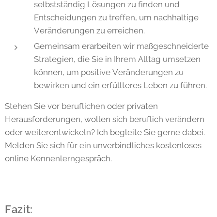
selbstständig Lösungen zu finden und
Entscheidungen zu treffen, um nachhaltige
Veränderungen zu erreichen.
Gemeinsam erarbeiten wir maßgeschneiderte
Strategien, die Sie in Ihrem Alltag umsetzen
können, um positive Veränderungen zu
bewirken und ein erfüllteres Leben zu führen.
Stehen Sie vor beruflichen oder privaten
Herausforderungen, wollen sich beruflich verändern
oder weiterentwickeln? Ich begleite Sie gerne dabei.
Melden Sie sich für ein unverbindliches kostenloses
online Kennenlerngespräch.
Fazit: