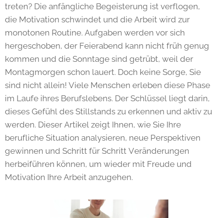
treten? Die anfängliche Begeisterung ist verflogen,
die Motivation schwindet und die Arbeit wird zur
monotonen Routine. Aufgaben werden vor sich
hergeschoben, der Feierabend kann nicht früh genug
kommen und die Sonntage sind getrübt, weil der
Montagmorgen schon lauert. Doch keine Sorge, Sie
sind nicht allein! Viele Menschen erleben diese Phase
im Laufe ihres Berufslebens. Der Schlüssel liegt darin,
dieses Gefühl des Stillstands zu erkennen und aktiv zu
werden. Dieser Artikel zeigt Ihnen, wie Sie Ihre
berufliche Situation analysieren, neue Perspektiven
gewinnen und Schritt für Schritt Veränderungen
herbeiführen können, um wieder mit Freude und
Motivation Ihre Arbeit anzugehen.