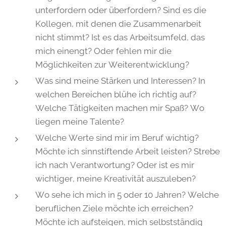
unterfordern oder überfordern? Sind es die
Kollegen, mit denen die Zusammenarbeit
nicht stimmt? Ist es das Arbeitsumfeld, das
mich einengt? Oder fehlen mir die
Möglichkeiten zur Weiterentwicklung?
Was sind meine Stärken und Interessen? In
welchen Bereichen blühe ich richtig auf?
Welche Tätigkeiten machen mir Spaß? Wo
liegen meine Talente?
Welche Werte sind mir im Beruf wichtig?
Möchte ich sinnstiftende Arbeit leisten? Strebe
ich nach Verantwortung? Oder ist es mir
wichtiger, meine Kreativität auszuleben?
Wo sehe ich mich in 5 oder 10 Jahren? Welche
beruflichen Ziele möchte ich erreichen?
Möchte ich aufsteigen, mich selbstständig