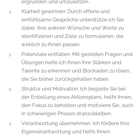
ergründen und umzusetzen.
Klarheit gewinnen: Durch offene und
einfühlsame Gespräche unterstütze ich Sie
dabei, Ihre wahren Wünsche und Werte zu
identifizieren und Ziele zu formulieren, die
wirklich zu Ihnen passen.
Potenziale entfalten: Mit gezielten Fragen und
Übungen helfe ich Ihnen Ihre Stärken und
Talente zu erkennen und Blockaden zu lösen,
die Sie bisher zurückgehalten haben.
Struktur und Motivation: Ich begleite Sie bei
der Erstellung eines Aktionsplans, helfe Ihnen,
den Fokus zu behalten und motiviere Sie, auch
in schwierigen Phasen dranzubleiben.
Verantwortung übernehmen: Ich fördere Ihre
Eigenverantwortung und helfe Ihnen,