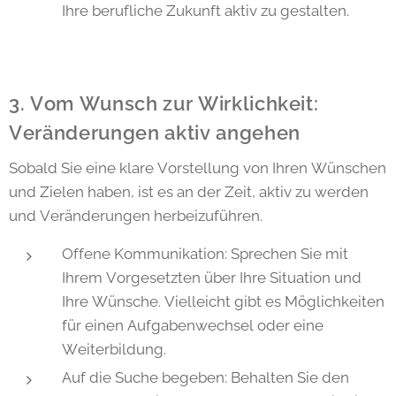
Ihre berufliche Zukunft aktiv zu gestalten.
3. Vom Wunsch zur Wirklichkeit:
Veränderungen aktiv angehen
Sobald Sie eine klare Vorstellung von Ihren Wünschen
und Zielen haben, ist es an der Zeit, aktiv zu werden
und Veränderungen herbeizuführen.
Offene Kommunikation: Sprechen Sie mit
Ihrem Vorgesetzten über Ihre Situation und
Ihre Wünsche. Vielleicht gibt es Möglichkeiten
für einen Aufgabenwechsel oder eine
Weiterbildung.
Auf die Suche begeben: Behalten Sie den