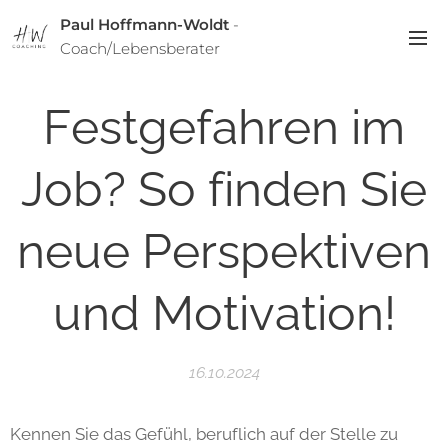
Paul Hoffmann-Woldt
-
Coach/Lebensberater
Festgefahren im
Job? So finden Sie
neue Perspektiven
und Motivation!
16.10.2024
Kennen Sie das Gefühl, beruflich auf der Stelle zu