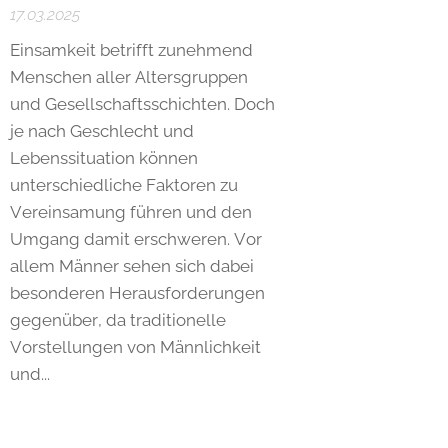
17.03.2025
Einsamkeit betrifft zunehmend
Menschen aller Altersgruppen
und Gesellschaftsschichten. Doch
je nach Geschlecht und
Lebenssituation können
unterschiedliche Faktoren zu
Vereinsamung führen und den
Umgang damit erschweren. Vor
allem Männer sehen sich dabei
besonderen Herausforderungen
gegenüber, da traditionelle
Vorstellungen von Männlichkeit
und...