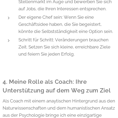
Stellenmarkt im Auge und bewerben Sie sich
auf Jobs, die Ihren Interessen entsprechen.
Der eigene Chef sein: Wenn Sie eine
Geschäftsidee haben, die Sie begeistert,
könnte die Selbstständigkeit eine Option sein.
Schritt für Schritt: Veränderungen brauchen
Zeit. Setzen Sie sich kleine, erreichbare Ziele
und feiern Sie jeden Erfolg.
4. Meine Rolle als Coach: Ihre
Unterstützung auf dem Weg zum Ziel
Als Coach mit einem anaytischen Hintergrund aus den
Naturwissenschaften und dem humanistischen Ansatz
aus der Psychologie bringe ich eine einzigartige