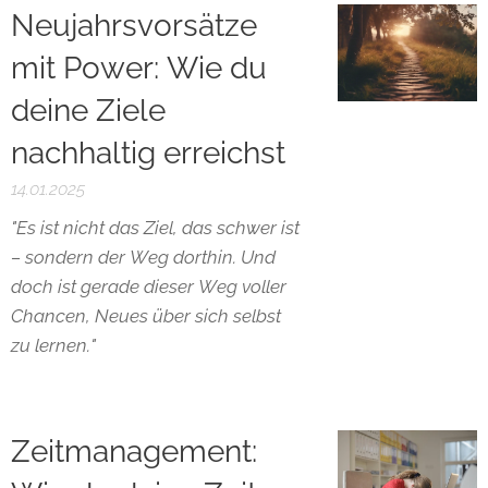
Neujahrsvorsätze
mit Power: Wie du
deine Ziele
nachhaltig erreichst
14.01.2025
"Es ist nicht das Ziel, das schwer ist
– sondern der Weg dorthin. Und
doch ist gerade dieser Weg voller
Chancen, Neues über sich selbst
zu lernen."
Zeitmanagement: