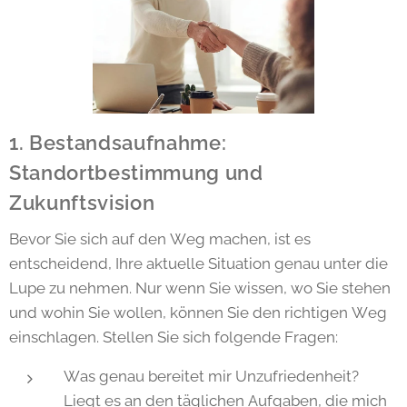
1. Bestandsaufnahme:
Standortbestimmung und
Zukunftsvision
Bevor Sie sich auf den Weg machen, ist es
entscheidend, Ihre aktuelle Situation genau unter die
Lupe zu nehmen. Nur wenn Sie wissen, wo Sie stehen
und wohin Sie wollen, können Sie den richtigen Weg
einschlagen. Stellen Sie sich folgende Fragen:
Was genau bereitet mir Unzufriedenheit?
Liegt es an den täglichen Aufgaben, die mich