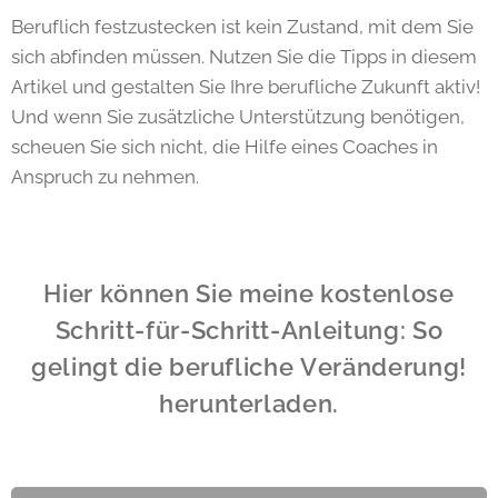
Beruflich festzustecken ist kein Zustand, mit dem Sie
sich abfinden müssen. Nutzen Sie die Tipps in diesem
Artikel und gestalten Sie Ihre berufliche Zukunft aktiv!
Und wenn Sie zusätzliche Unterstützung benötigen,
scheuen Sie sich nicht, die Hilfe eines Coaches in
Anspruch zu nehmen.
Hier können Sie meine kostenlose
Schritt-für-Schritt-Anleitung: So
gelingt die berufliche Veränderung!
herunterladen.