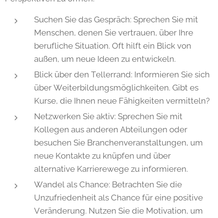
Suchen Sie das Gespräch: Sprechen Sie mit
Menschen, denen Sie vertrauen, über Ihre
berufliche Situation. Oft hilft ein Blick von
außen, um neue Ideen zu entwickeln.
Blick über den Tellerrand: Informieren Sie sich
über Weiterbildungsmöglichkeiten. Gibt es
Kurse, die Ihnen neue Fähigkeiten vermitteln?
Netzwerken Sie aktiv: Sprechen Sie mit
Kollegen aus anderen Abteilungen oder
besuchen Sie Branchenveranstaltungen, um
neue Kontakte zu knüpfen und über
alternative Karrierewege zu informieren.
Wandel als Chance: Betrachten Sie die
Unzufriedenheit als Chance für eine positive
Veränderung. Nutzen Sie die Motivation, um