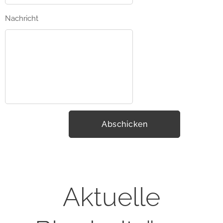
Nachricht
Abschicken
Aktuelle