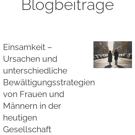
Blogbeiträge
Einsamkeit –
Ursachen und
unterschiedliche
Bewältigungsstrategien
von Frauen und
Männern in der
heutigen
Gesellschaft