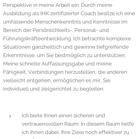
Perspektive in meine Arbeit ein. Durch meine
Ausbildung als IHK zertifizierter Coach besitze ich eine
umfassende Menschenkenntnis und Kenntnisse im
Bereich der Persönlichkeits-, Personal- und
Führungskräfteentwicklung. Ich betrachte komplexe
Situationen ganzheitlich und gewinne tiefgreifende
Erkenntnisse, um Sie bestmöglich zu unterstützen.
Meine schnelle Auffassungsgabe und meine
Fähigkeit, Verbindungen herzustellen, die anderen
vielleicht entgehen, ermöglichen es mir, Sie
individuell und zielgerichtet zu begleiten.
Ich biete Ihnen einen sicheren und
vertrauensvollen Raum: In diesem Raum helfe
ich Ihnen dabei, Ihre Ziele noch effektiver zu