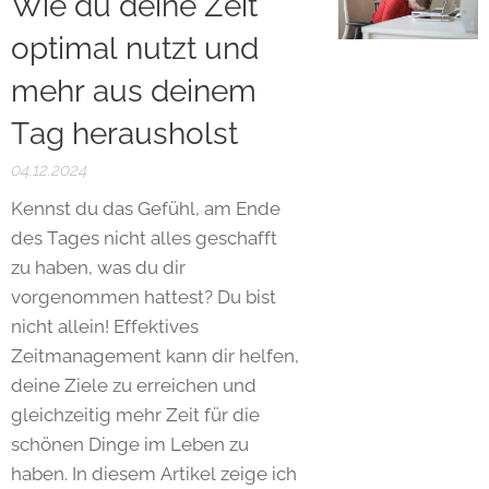
Wie du deine Zeit
optimal nutzt und
mehr aus deinem
Tag herausholst
04.12.2024
Kennst du das Gefühl, am Ende
des Tages nicht alles geschafft
zu haben, was du dir
vorgenommen hattest? Du bist
nicht allein! Effektives
Zeitmanagement kann dir helfen,
deine Ziele zu erreichen und
gleichzeitig mehr Zeit für die
schönen Dinge im Leben zu
haben. In diesem Artikel zeige ich